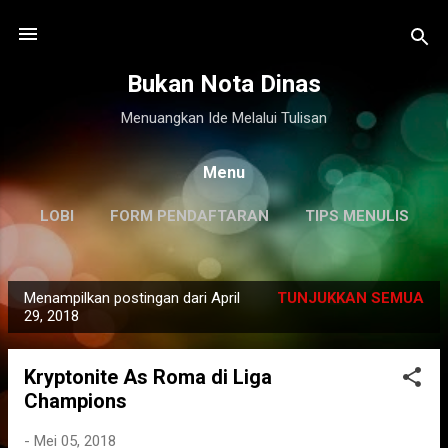
Langsung ke konten utama
Bukan Nota Dinas
Menuangkan Ide Melalui Tulisan
Menu
LOBI
FORM PENDAFTARAN
TIPS MENULIS
DISCLAIMER
LAINNYA…
KILAS BALIK
Menampilkan postingan dari April
TUNJUKKAN SEMUA
P
29, 2018
o
s
Kryptonite As Roma di Liga
t
Champions
i
n
-
Mei 05, 2018