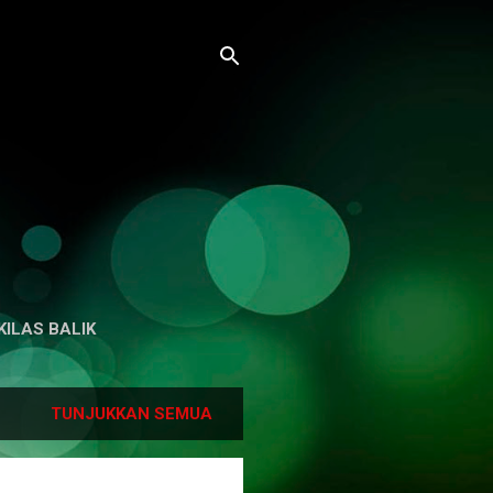
KILAS BALIK
TUNJUKKAN SEMUA