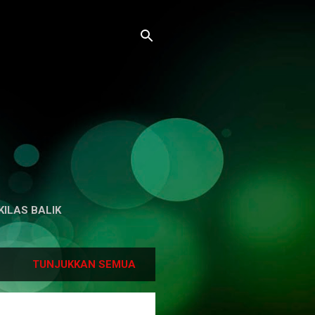
KILAS BALIK
TUNJUKKAN SEMUA