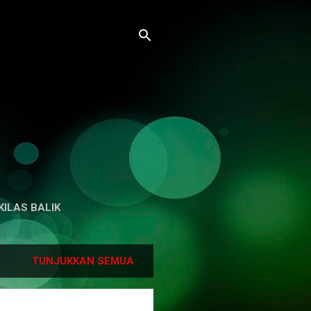
KILAS BALIK
TUNJUKKAN SEMUA