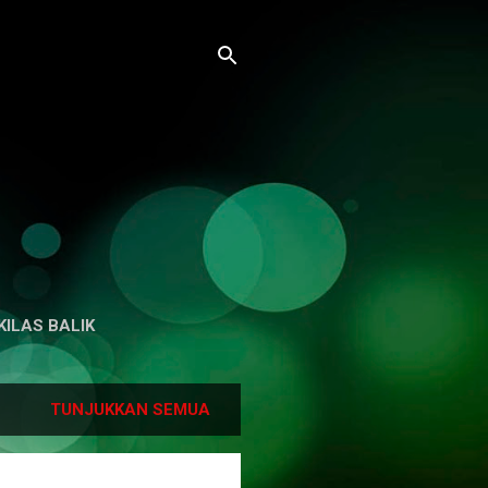
KILAS BALIK
TUNJUKKAN SEMUA