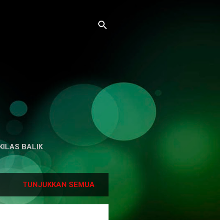
KILAS BALIK
TUNJUKKAN SEMUA