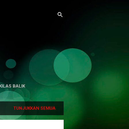
KILAS BALIK
TUNJUKKAN SEMUA