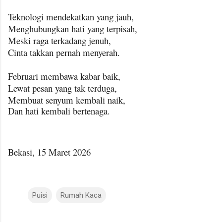
Teknologi mendekatkan yang jauh,
Menghubungkan hati yang terpisah,
Meski raga terkadang jenuh,
Cinta takkan pernah menyerah.
Februari membawa kabar baik,
Lewat pesan yang tak terduga,
Membuat senyum kembali naik,
Dan hati kembali bertenaga.
Bekasi, 15 Maret 2026
Puisi
Rumah Kaca
K